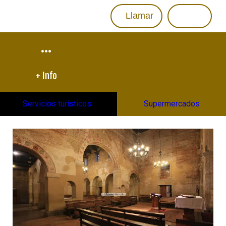
Llamar
+ Info
Servicios turísticos
Supermercados