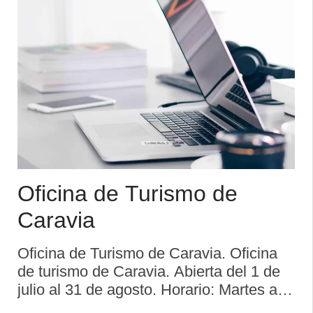
Oficina de Turismo de
Caravia
Oficina de Turismo de Caravia. Oficina
de turismo de Caravia. Abierta del 1 de
julio al 31 de agosto. Horario: Martes a
domingo: 10:30 a 14:00 y 17:00 a 19:30