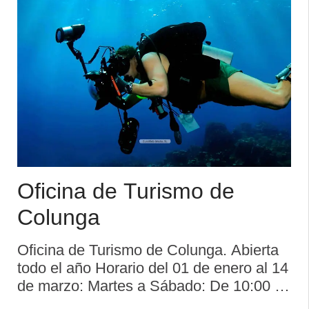
Oficina de Turismo de
Colunga
Oficina de Turismo de Colunga. Abierta
todo el año Horario del 01 de enero al 14
de marzo: Martes a Sábado: De 10:00 a
14:00 h Domingos y Lunes: Cerrado