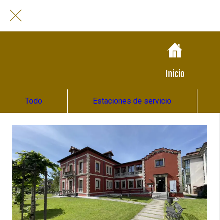
Inicio
Todo
Estaciones de servicio