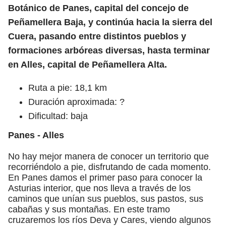
Botánico de Panes, capital del concejo de
Peñamellera Baja, y continúa hacia la sierra del
Cuera, pasando entre distintos pueblos y
formaciones arbóreas diversas, hasta terminar
en Alles, capital de Peñamellera Alta.
Ruta a pie: 18,1 km
Duración aproximada: ?
Dificultad: baja
Panes - Alles
No hay mejor manera de conocer un territorio que
recorriéndolo a pie, disfrutando de cada momento.
En Panes damos el primer paso para conocer la
Asturias interior, que nos lleva a través de los
caminos que unían sus pueblos, sus pastos, sus
cabañas y sus montañas. En este tramo
cruzaremos los ríos Deva y Cares, viendo algunos