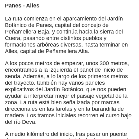
Panes - Alles
La ruta comienza en el aparcamiento del Jardín
Botánico de Panes, capital del concejo de
Peñamellera Baja, y continúa hacia la sierra del
Cuera, pasando entre distintos pueblos y
formaciones arbóreas diversas, hasta terminar en
Alles, capital de Peñamellera Alta.
A los pocos metros de empezar, unos 300 metros,
encontramos a la izquierda el panel de inicio de
senda. Además, a lo largo de los primeros metros
del trayecto, también hay varios paneles
explicativos del Jardín Botánico, que nos pueden
ayudar a interpretar mejor el paisaje vegetal de la
zona. La ruta está bien señalizada por marcas
direccionales en las farolas y en la barandilla de
madera. Los tramos iniciales recorren el curso bajo
del río Deva.
A medio kilómetro del inicio, tras pasar un puente