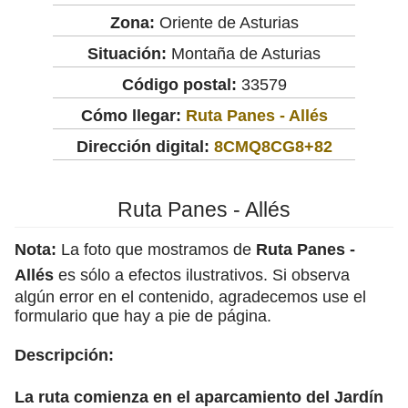
Zona:
Oriente de Asturias
Situación:
Montaña de Asturias
Código postal:
33579
Cómo llegar:
Ruta Panes - Allés
Dirección digital:
8CMQ8CG8+82
Ruta Panes - Allés
Nota:
La foto que mostramos de
Ruta Panes -
Allés
es sólo a efectos ilustrativos. Si observa
algún error en el contenido, agradecemos use el
formulario que hay a pie de página.
Descripción:
La ruta comienza en el aparcamiento del Jardín