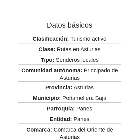
Datos básicos
Clasificación:
Turismo activo
Clase:
Rutas en Asturias
Tipo:
Senderos locales
Comunidad autónoma:
Principado de
Asturias
Provincia:
Asturias
Municipio:
Peñamellera Baja
Parroquia:
Panes
Entidad:
Panes
Comarca:
Comarca del Oriente de
Asturias