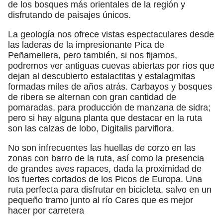
de los bosques más orientales de la región y
disfrutando de paisajes únicos.
La geología nos ofrece vistas espectaculares desde
las laderas de la impresionante Pica de
Peñamellera, pero también, si nos fijamos,
podremos ver antiguas cuevas abiertas por ríos que
dejan al descubierto estalactitas y estalagmitas
formadas miles de años atrás. Carbayos y bosques
de ribera se alternan con gran cantidad de
pomaradas, para producción de manzana de sidra;
pero si hay alguna planta que destacar en la ruta
son las calzas de lobo, Digitalis parviflora.
No son infrecuentes las huellas de corzo en las
zonas con barro de la ruta, así como la presencia
de grandes aves rapaces, dada la proximidad de
los fuertes cortados de los Picos de Europa. Una
ruta perfecta para disfrutar en bicicleta, salvo en un
pequeño tramo junto al río Cares que es mejor
hacer por carretera