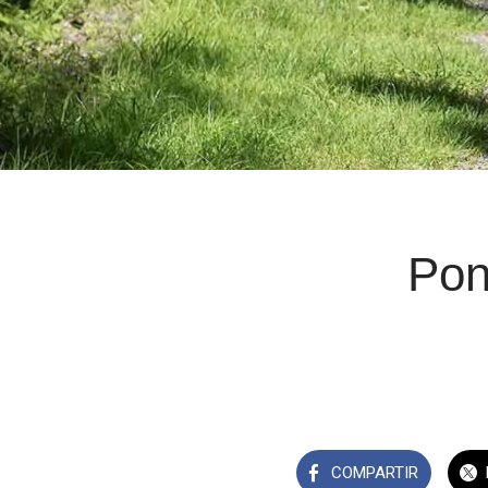
Pon
COMPARTIR