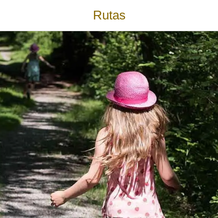
Rutas