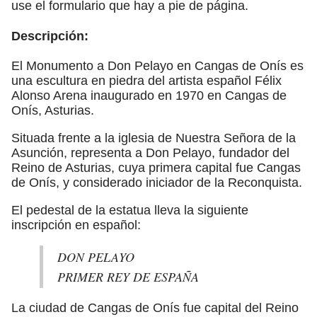
use el formulario que hay a pie de página.
Descripción:
El Monumento a Don Pelayo en Cangas de Onís es
una escultura en piedra del artista español Félix
Alonso Arena inaugurado en 1970 en Cangas de
Onís, Asturias.
Situada frente a la iglesia de Nuestra Señora de la
Asunción, representa a Don Pelayo, fundador del
Reino de Asturias, cuya primera capital fue Cangas
de Onís, y considerado iniciador de la Reconquista.
El pedestal de la estatua lleva la siguiente
inscripción en español:
DON PELAYO
PRIMER REY DE ESPAÑA
La ciudad de Cangas de Onís fue capital del Reino