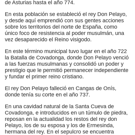
de Asturias hasta el año 774.
En esta población se estableció el rey Don Pelayo,
y desde aquí emprendió con sus gentes acciones
sobre los territorios del norte de España, como
único foco de resistencia al poder musulmán, una
vez desaparecido el Reino visigodo.
En este término municipal tuvo lugar en el año 722
la Batalla de Covadonga, donde Don Pelayo venció
a las fuerzas musulmanas y consolidó un poder y
prestigio que le permitió permanecer independiente
y fundar el primer reino cristiano.
El rey Don Pelayo falleció en Cangas de Onís,
donde tenía su corte en el año 737.
En una cavidad natural de la Santa Cueva de
Covadonga, e introducidos en un túmulo de piedra,
reposan en la actualidad los restos del rey don
Pelayo, los de su esposa y los de Ermesinda,
hermana del rey. En el sepulcro se encuentra