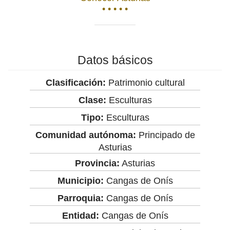
• • • • •
Datos básicos
Clasificación:
Patrimonio cultural
Clase:
Esculturas
Tipo:
Esculturas
Comunidad autónoma:
Principado de
Asturias
Provincia:
Asturias
Municipio:
Cangas de Onís
Parroquia:
Cangas de Onís
Entidad:
Cangas de Onís