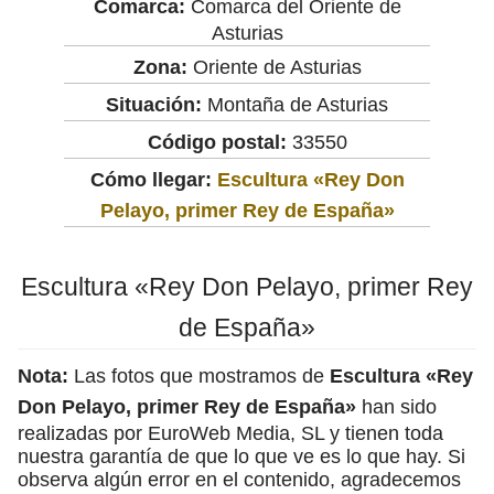
Comarca:
Comarca del Oriente de
Asturias
Zona:
Oriente de Asturias
Situación:
Montaña de Asturias
Código postal:
33550
Cómo llegar:
Escultura «Rey Don
Pelayo, primer Rey de España»
Escultura «Rey Don Pelayo, primer Rey
de España»
Nota:
Las fotos que mostramos de
Escultura «Rey
Don Pelayo, primer Rey de España»
han sido
realizadas por EuroWeb Media, SL y tienen toda
nuestra garantía de que lo que ve es lo que hay. Si
observa algún error en el contenido, agradecemos