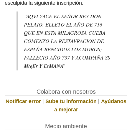
esculpida la siguiente inscripción:
“AQVI YACE EL SEÑOR REY DON
PELAIO, ELLETO EL AÑO DE 716
QUE EN ESTA MILAGROSA CUEBA
COMENZO LA RESTAVRACION DE
ESPAÑA BENCIDOS LOS MOROS;
FALLECIO AÑO 737 Y ACOMPAÑA SS
M/gEr Y ErMANA”
Colabora con nosotros
Notificar error
|
Sube tu información
|
Ayúdanos
a mejorar
Medio ambiente