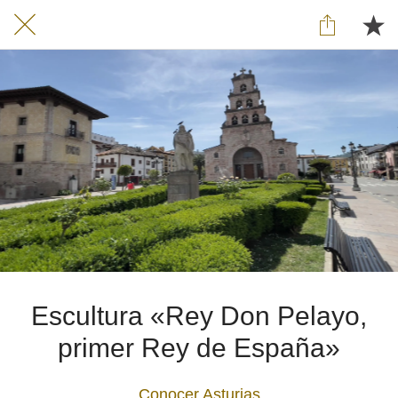
Escultura «Rey Don Pelayo,
primer Rey de España»
Conocer Asturias