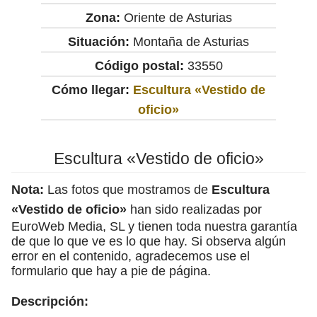
Zona:
Oriente de Asturias
Situación:
Montaña de Asturias
Código postal:
33550
Cómo llegar:
Escultura «Vestido de
oficio»
Escultura «Vestido de oficio»
Nota:
Las fotos que mostramos de
Escultura
«Vestido de oficio»
han sido realizadas por
EuroWeb Media, SL y tienen toda nuestra garantía
de que lo que ve es lo que hay. Si observa algún
error en el contenido, agradecemos use el
formulario que hay a pie de página.
Descripción: