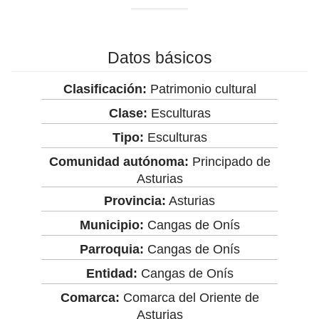
Datos básicos
Clasificación:
Patrimonio cultural
Clase:
Esculturas
Tipo:
Esculturas
Comunidad autónoma:
Principado de
Asturias
Provincia:
Asturias
Municipio:
Cangas de Onís
Parroquia:
Cangas de Onís
Entidad:
Cangas de Onís
Comarca:
Comarca del Oriente de
Asturias