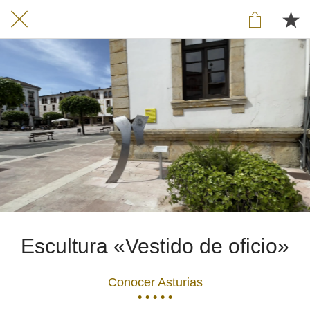
Escultura «Vestido de oficio»
Conocer Asturias
• • • • •