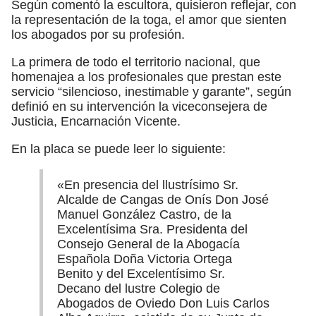
Según comentó la escultora, quisieron reflejar, con
la representación de la toga, el amor que sienten
los abogados por su profesión.
La primera de todo el territorio nacional, que
homenajea a los profesionales que prestan este
servicio “silencioso, inestimable y garante”, según
definió en su intervención la viceconsejera de
Justicia, Encarnación Vicente.
En la placa se puede leer lo siguiente:
«En presencia del llustrísimo Sr.
Alcalde de Cangas de Onís Don José
Manuel González Castro, de la
Excelentísima Sra. Presidenta del
Consejo General de la Abogacía
Española Doña Victoria Ortega
Benito y del Excelentísimo Sr.
Decano del lustre Colegio de
Abogados de Oviedo Don Luis Carlos