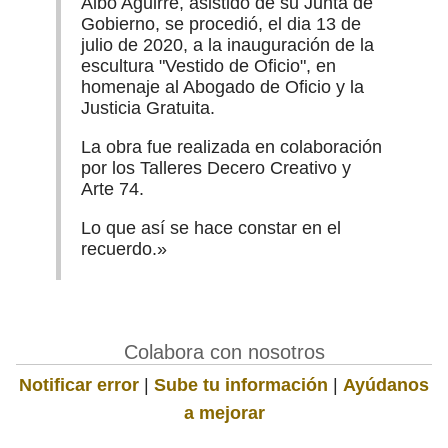
Albo Aguirre, asistido de su Junta de
Gobierno, se procedió, el dia 13 de
julio de 2020, a la inauguración de la
escultura "Vestido de Oficio", en
homenaje al Abogado de Oficio y la
Justicia Gratuita.
La obra fue realizada en colaboración
por los Talleres Decero Creativo y
Arte 74.
Lo que así se hace constar en el
recuerdo.»
Colabora con nosotros
Notificar error
|
Sube tu información
|
Ayúdanos
a mejorar