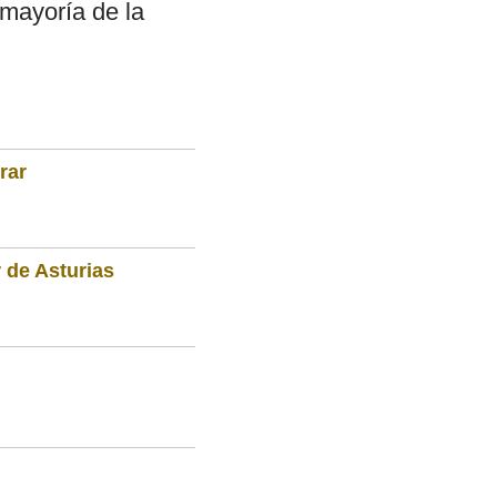
 mayoría de la
rar
 de Asturias