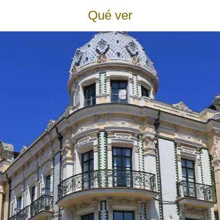
Qué ver