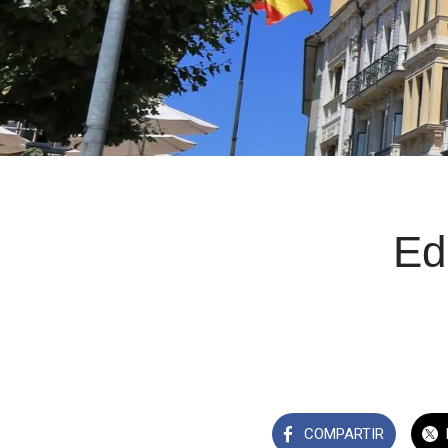
Ed
COMPARTIR