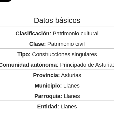
Datos básicos
Clasificación:
Patrimonio cultural
Clase:
Patrimonio civil
Tipo:
Construcciones singulares
Comunidad autónoma:
Principado de Asturia
Provincia:
Asturias
Municipio:
Llanes
Parroquia:
Llanes
Entidad:
Llanes