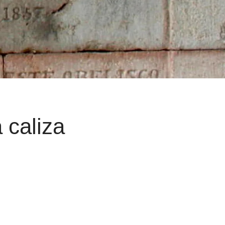
 caliza