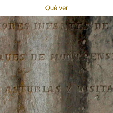
Qué ver