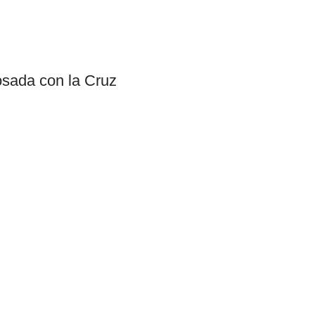
osada con la Cruz