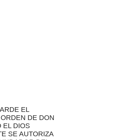
«GUARDE EL
E ORDEN DE DON
 EL DIOS
TE SE AUTORIZA