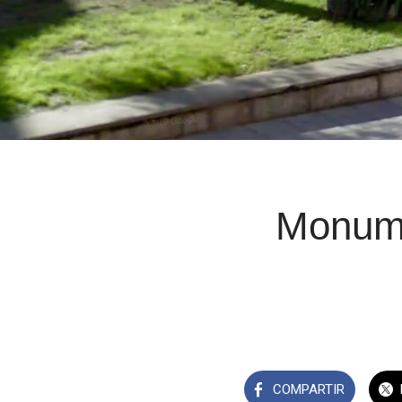
Monume
COMPARTIR