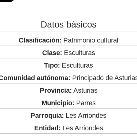
Datos básicos
Clasificación:
Patrimonio cultural
Clase:
Esculturas
Tipo:
Esculturas
Comunidad autónoma:
Principado de Asturia
Provincia:
Asturias
Municipio:
Parres
Parroquia:
Les Arriondes
Entidad:
Les Arriondes