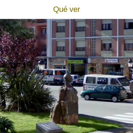
Qué ver