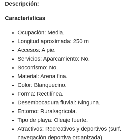
Descripción:
Características
Ocupación: Media.
Longitud aproximada: 250 m
Accesos: A pie.
Servicios: Aparcamiento: No.
Socorrismo: No.
Material: Arena fina.
Color: Blanquecino.
Forma: Rectilínea.
Desembocadura fluvial: Ninguna.
Entorno: Rural/agrícola.
Tipo de playa: Oleaje fuerte.
Atractivos: Recreativos y deportivos (surf,
navegación deportiva organizada).