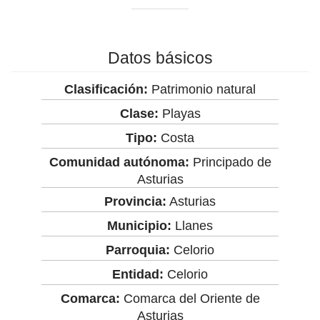
Datos básicos
Clasificación:
Patrimonio natural
Clase:
Playas
Tipo:
Costa
Comunidad autónoma:
Principado de
Asturias
Provincia:
Asturias
Municipio:
Llanes
Parroquia:
Celorio
Entidad:
Celorio
Comarca:
Comarca del Oriente de
Asturias