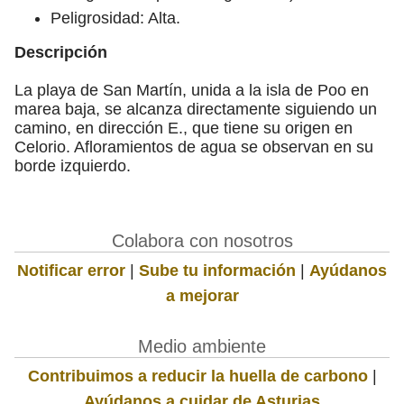
Peligrosidad: Alta.
Descripción
La playa de San Martín, unida a la isla de Poo en
marea baja, se alcanza directamente siguiendo un
camino, en dirección E., que tiene su origen en
Celorio. Afloramientos de agua se observan en su
borde izquierdo.
Colabora con nosotros
Notificar error
|
Sube tu información
|
Ayúdanos
a mejorar
Medio ambiente
Contribuimos a reducir la huella de carbono
|
Ayúdanos a cuidar de Asturias