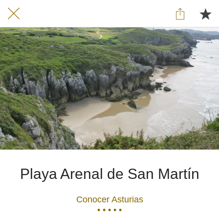
Playa Arenal de San Martín
Conocer Asturias
• • • • •