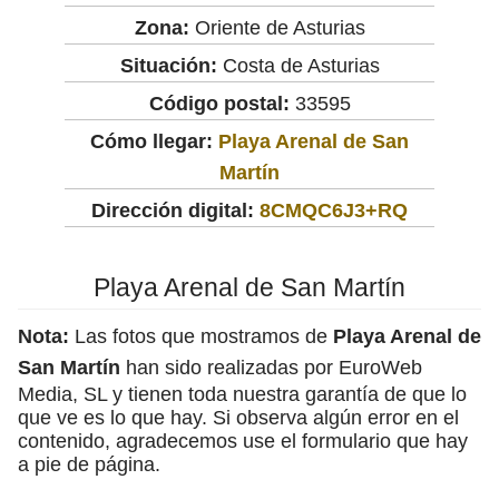
Zona:
Oriente de Asturias
Situación:
Costa de Asturias
Código postal:
33595
Cómo llegar:
Playa Arenal de San
Martín
Dirección digital:
8CMQC6J3+RQ
Playa Arenal de San Martín
Nota:
Las fotos que mostramos de
Playa Arenal de
San Martín
han sido realizadas por EuroWeb
Media, SL y tienen toda nuestra garantía de que lo
que ve es lo que hay. Si observa algún error en el
contenido, agradecemos use el formulario que hay
a pie de página.