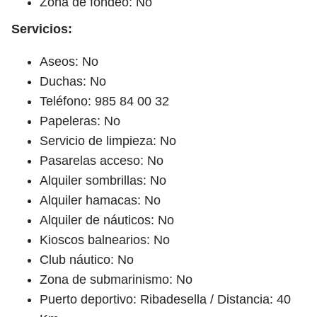
Zona de fondeo: No
Servicios:
Aseos: No
Duchas: No
Teléfono: 985 84 00 32
Papeleras: No
Servicio de limpieza: No
Pasarelas acceso: No
Alquiler sombrillas: No
Alquiler hamacas: No
Alquiler de náuticos: No
Kioscos balnearios: No
Club náutico: No
Zona de submarinismo: No
Puerto deportivo: Ribadesella / Distancia: 40