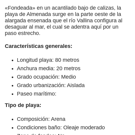
«Fondeada» en un acantilado bajo de calizas, la
playa de Almenada surge en la parte oeste de la
alargada ensenada que el río Vallina configura al
desaguar al mar, el cual se adentra aquí por un
paso estrecho.
Características generales:
Longitud playa: 80 metros
Anchura media: 20 metros
Grado ocupación: Medio
Grado urbanización: Aislada
Paseo marítimo:
Tipo de playa:
Composición: Arena
Condiciones baño: Oleaje moderado