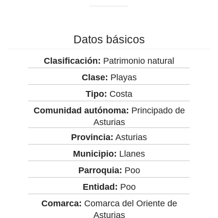
Datos básicos
Clasificación:
Patrimonio natural
Clase:
Playas
Tipo:
Costa
Comunidad autónoma:
Principado de
Asturias
Provincia:
Asturias
Municipio:
Llanes
Parroquia:
Poo
Entidad:
Poo
Comarca:
Comarca del Oriente de
Asturias