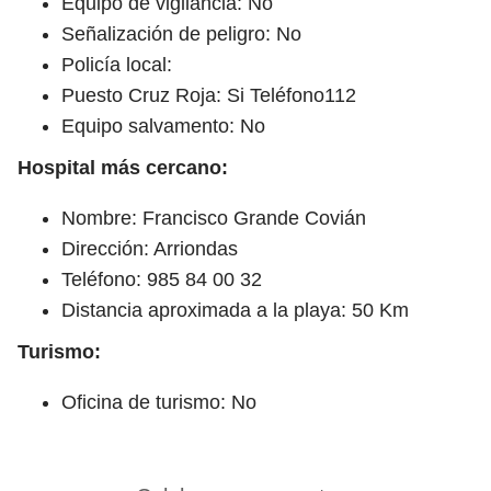
Equipo de vigilancia: No
Señalización de peligro: No
Policía local:
Puesto Cruz Roja: Si Teléfono112
Equipo salvamento: No
Hospital más cercano:
Nombre: Francisco Grande Covián
Dirección: Arriondas
Teléfono: 985 84 00 32
Distancia aproximada a la playa: 50 Km
Turismo:
Oficina de turismo: No