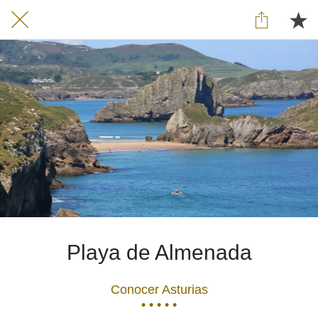
Playa de Almenada
Conocer Asturias
• • • • •