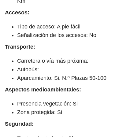
Km
Accesos:
Tipo de acceso: A pie fácil
Señalización de los accesos: No
Transporte:
Carretera o vía más próxima:
Autobús:
Aparcamiento: Si. N.º Plazas 50-100
Aspectos medioambientales:
Presencia vegetación: Si
Zona protegida: Si
Seguridad: