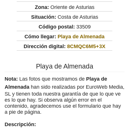
Zona:
Oriente de Asturias
Situación:
Costa de Asturias
Código postal:
33509
Cómo llegar:
Playa de Almenada
Dirección digital:
8CMQC6M5+3X
Playa de Almenada
Nota:
Las fotos que mostramos de
Playa de
Almenada
han sido realizadas por EuroWeb Media,
SL y tienen toda nuestra garantía de que lo que ve
es lo que hay. Si observa algún error en el
contenido, agradecemos use el formulario que hay
a pie de página.
Descripción: