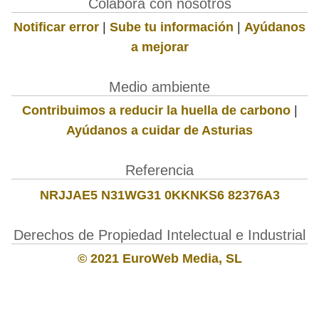
Colabora con nosotros
Notificar error
|
Sube tu información
|
Ayúdanos
a mejorar
Medio ambiente
Contribuimos a reducir la huella de carbono
|
Ayúdanos a cuidar de Asturias
Referencia
NRJJAE5 N31WG31 0KKNKS6 82376A3
Derechos de Propiedad Intelectual e Industrial
© 2021 EuroWeb Media, SL