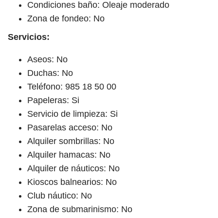
Condiciones baño: Oleaje moderado
Zona de fondeo: No
Servicios:
Aseos: No
Duchas: No
Teléfono: 985 18 50 00
Papeleras: Si
Servicio de limpieza: Si
Pasarelas acceso: No
Alquiler sombrillas: No
Alquiler hamacas: No
Alquiler de náuticos: No
Kioscos balnearios: No
Club náutico: No
Zona de submarinismo: No