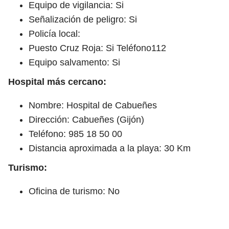
Equipo de vigilancia: Si
Señalización de peligro: Si
Policía local:
Puesto Cruz Roja: Si Teléfono112
Equipo salvamento: Si
Hospital más cercano:
Nombre: Hospital de Cabueñes
Dirección: Cabueñes (Gijón)
Teléfono: 985 18 50 00
Distancia aproximada a la playa: 30 Km
Turismo:
Oficina de turismo: No