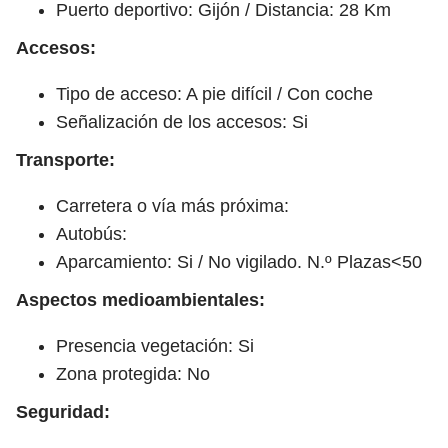
Puerto deportivo: Gijón / Distancia: 28 Km
Accesos:
Tipo de acceso: A pie difícil / Con coche
Señalización de los accesos: Si
Transporte:
Carretera o vía más próxima:
Autobús:
Aparcamiento: Si / No vigilado. N.º Plazas<50
Aspectos medioambientales:
Presencia vegetación: Si
Zona protegida: No
Seguridad: