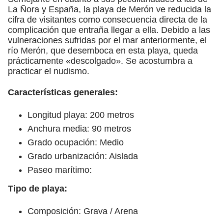
La Ñora y España, la playa de Merón ve reducida la
cifra de visitantes como consecuencia directa de la
complicación que entraña llegar a ella. Debido a las
vulneraciones sufridas por el mar anteriormente, el
río Merón, que desemboca en esta playa, queda
prácticamente «descolgado». Se acostumbra a
practicar el nudismo.
Características generales:
Longitud playa: 200 metros
Anchura media: 90 metros
Grado ocupación: Medio
Grado urbanización: Aislada
Paseo marítimo:
Tipo de playa:
Composición: Grava / Arena