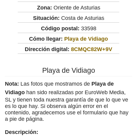
Zona:
Oriente de Asturias
Situación:
Costa de Asturias
Código postal:
33598
Cómo llegar:
Playa de Vidiago
Dirección digital:
8CMQC82W+9V
Playa de Vidiago
Nota:
Las fotos que mostramos de
Playa de
Vidiago
han sido realizadas por EuroWeb Media,
SL y tienen toda nuestra garantía de que lo que ve
es lo que hay. Si observa algún error en el
contenido, agradecemos use el formulario que hay
a pie de página.
Descripción: