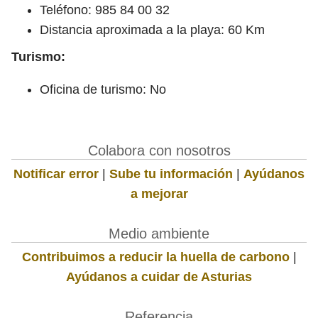
Teléfono: 985 84 00 32
Distancia aproximada a la playa: 60 Km
Turismo:
Oficina de turismo: No
Colabora con nosotros
Notificar error
|
Sube tu información
|
Ayúdanos
a mejorar
Medio ambiente
Contribuimos a reducir la huella de carbono
|
Ayúdanos a cuidar de Asturias
Referencia