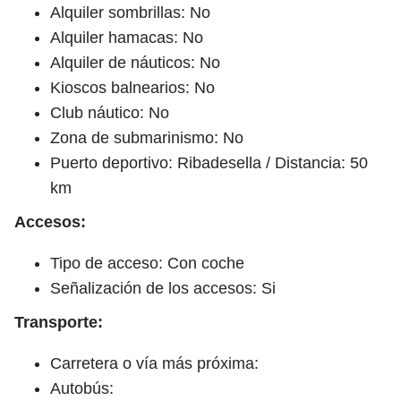
Alquiler sombrillas: No
Alquiler hamacas: No
Alquiler de náuticos: No
Kioscos balnearios: No
Club náutico: No
Zona de submarinismo: No
Puerto deportivo: Ribadesella / Distancia: 50
km
Accesos:
Tipo de acceso: Con coche
Señalización de los accesos: Si
Transporte:
Carretera o vía más próxima:
Autobús: