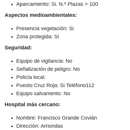
Aparcamiento: Si. N.º Plazas > 100
Aspectos medioambientales:
Presencia vegetación: Si
Zona protegida: Si
Seguridad:
Equipo de vigilancia: No
Señalización de peligro: No
Policía local:
Puesto Cruz Roja: Si Teléfono112
Equipo salvamento: No
Hospital más cercano:
Nombre: Francisco Grande Covián
Dirección: Arriondas