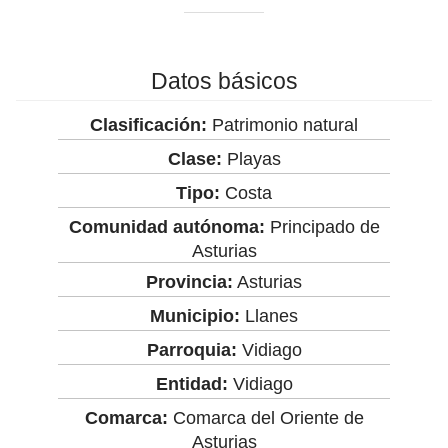
Datos básicos
Clasificación:
Patrimonio natural
Clase:
Playas
Tipo:
Costa
Comunidad autónoma:
Principado de
Asturias
Provincia:
Asturias
Municipio:
Llanes
Parroquia:
Vidiago
Entidad:
Vidiago
Comarca:
Comarca del Oriente de
Asturias