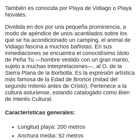
También es conocida por Playa de Vidiago o Playa
Novales.
Dividida en dos por una pequeña prominencia, a
modo de apéndice de unos acantilados sobre los
que se ha acondicionado un camping, el arenal de
Vidiago fascina a muchos bañistas. En sus
inmediaciones se encuentra el conocidísimo ídolo
de Peña Tu —hombre vestido con un gran manto,
sujeto a muchas interpretaciones—, al O. de la
Sierra Plana de la Borbolla. Es la expresión artística
más famosa de la Edad de Bronce (mitad del
segundo milenio antes de Cristo). Pertenece a la
cultura asturiense, estando catalogado como Bien
de Interés Cultural.
Características generales:
Longitud playa: 200 metros
Anchura media: 52 metros