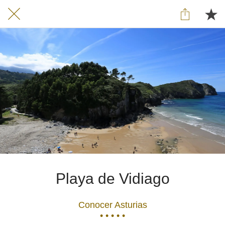
Playa de Vidiago
Conocer Asturias
• • • • •