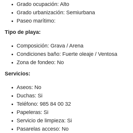
Grado ocupación: Alto
Grado urbanización: Semiurbana
Paseo marítimo:
Tipo de playa:
Composición: Grava / Arena
Condiciones baño: Fuerte oleaje / Ventosa
Zona de fondeo: No
Servicios:
Aseos: No
Duchas: Si
Teléfono: 985 84 00 32
Papeleras: Si
Servicio de limpieza: Si
Pasarelas acceso: No