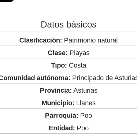
Datos básicos
Clasificación:
Patrimonio natural
Clase:
Playas
Tipo:
Costa
Comunidad autónoma:
Principado de Asturia
Provincia:
Asturias
Municipio:
Llanes
Parroquia:
Poo
Entidad:
Poo