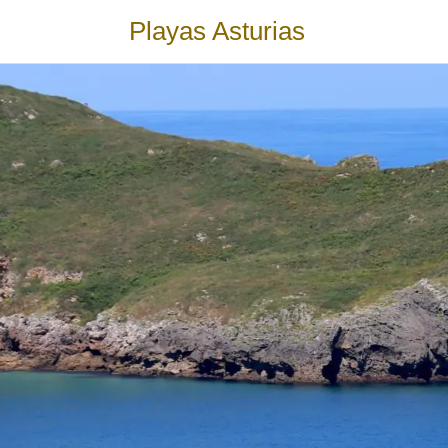
Playas Asturias