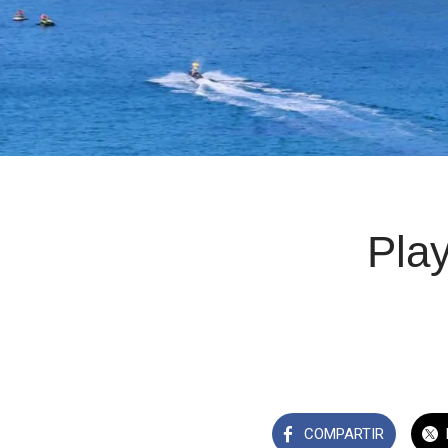
Play
COMPARTIR