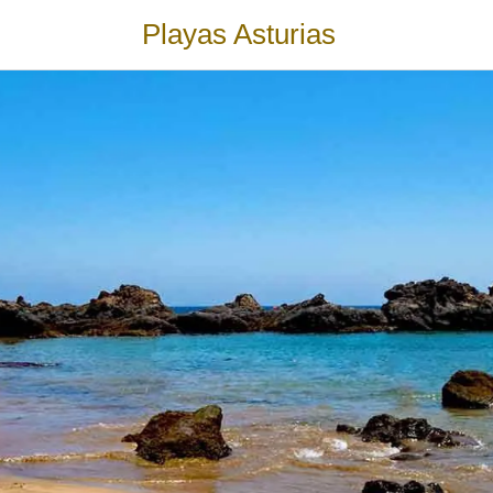
Playas Asturias