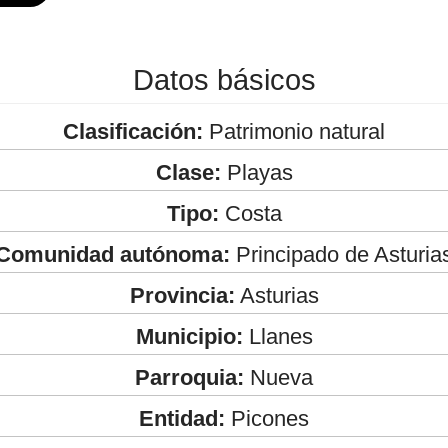
Datos básicos
Clasificación:
Patrimonio natural
Clase:
Playas
Tipo:
Costa
Comunidad autónoma:
Principado de Asturia
Provincia:
Asturias
Municipio:
Llanes
Parroquia:
Nueva
Entidad:
Picones