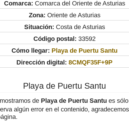
Comarca:
Comarca del Oriente de Asturias
Zona:
Oriente de Asturias
Situación:
Costa de Asturias
Código postal:
33592
Cómo llegar:
Playa de Puertu Santu
Dirección digital:
8CMQF35F+9P
Playa de Puertu Santu
 mostramos de
Playa de Puertu Santu
es sólo
bserva algún error en el contenido, agradecemos
página.