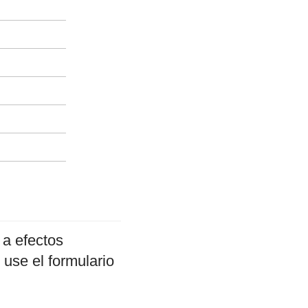
 a efectos
 use el formulario