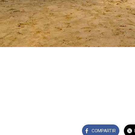
COMPARTIR