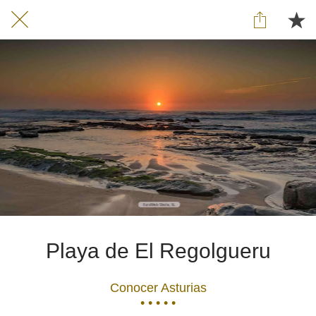
Playa de El Regolgueru
Conocer Asturias
• • • • •