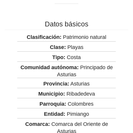
Datos básicos
Clasificación:
Patrimonio natural
Clase:
Playas
Tipo:
Costa
Comunidad autónoma:
Principado de
Asturias
Provincia:
Asturias
Municipio:
Ribadedeva
Parroquia:
Colombres
Entidad:
Pimiango
Comarca:
Comarca del Oriente de
Asturias