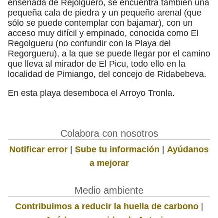
ensenada de Rejolguero, se encuentra también una
pequeña cala de piedra y un pequeño arenal (que
sólo se puede contemplar con bajamar), con un
acceso muy difícil y empinado, conocida como El
Regolgueru (no confundir con la Playa del
Regorgueru), a la que se puede llegar por el camino
que lleva al mirador de El Picu, todo ello en la
localidad de Pimiango, del concejo de Ridabebeva.
En esta playa desemboca el Arroyo Tronla.
Colabora con nosotros
Notificar error
|
Sube tu información
|
Ayúdanos
a mejorar
Medio ambiente
Contribuimos a reducir la huella de carbono
|