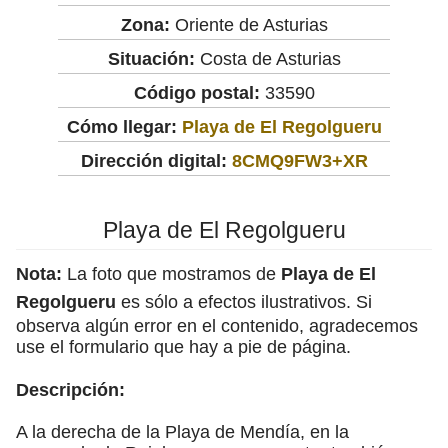
Zona:
Oriente de Asturias
Situación:
Costa de Asturias
Código postal:
33590
Cómo llegar:
Playa de El Regolgueru
Dirección digital:
8CMQ9FW3+XR
Playa de El Regolgueru
Nota:
La foto que mostramos de
Playa de El
Regolgueru
es sólo a efectos ilustrativos. Si
observa algún error en el contenido, agradecemos
use el formulario que hay a pie de página.
Descripción:
A la derecha de la Playa de Mendía, en la