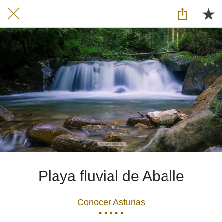
Playa fluvial de Aballe
Conocer Asturias
• • • • •