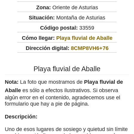
Zona:
Oriente de Asturias
Situación:
Montaña de Asturias
Código postal:
33559
Cómo llegar:
Playa fluvial de Aballe
Dirección digital:
8CMP8VH6+76
Playa fluvial de Aballe
Nota:
La foto que mostramos de
Playa fluvial de
Aballe
es sólo a efectos ilustrativos. Si observa
algún error en el contenido, agradecemos use el
formulario que hay a pie de página.
Descripción:
Uno de esos lugares de sosiego y quietud sin límite