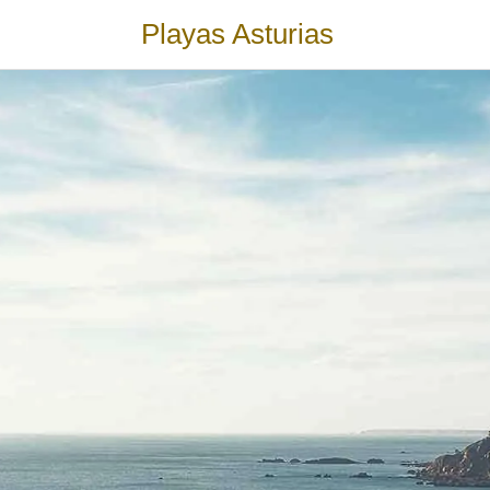
Playas Asturias