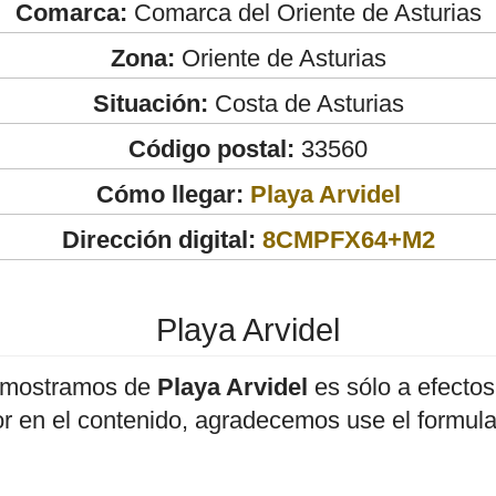
Comarca:
Comarca del Oriente de Asturias
Zona:
Oriente de Asturias
Situación:
Costa de Asturias
Código postal:
33560
Cómo llegar:
Playa Arvidel
Dirección digital:
8CMPFX64+M2
Playa Arvidel
 mostramos de
Playa Arvidel
es sólo a efectos 
or en el contenido, agradecemos use el formula