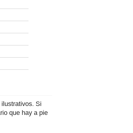
ilustrativos. Si
rio que hay a pie