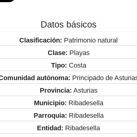
Datos básicos
Clasificación:
Patrimonio natural
Clase:
Playas
Tipo:
Costa
Comunidad autónoma:
Principado de Asturia
Provincia:
Asturias
Municipio:
Ribadesella
Parroquia:
Ribadesella
Entidad:
Ribadesella