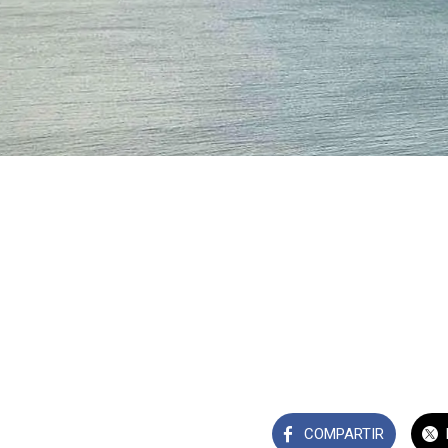
COMPARTIR