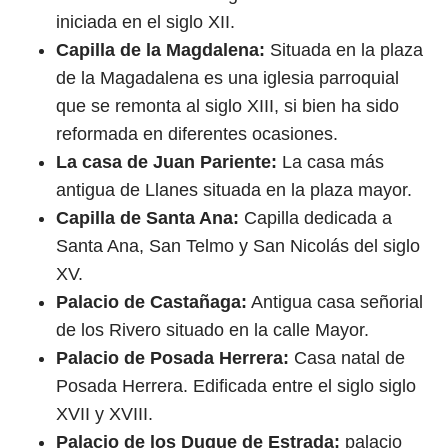
iniciada en el siglo XII.
Capilla de la Magdalena:
Situada en la plaza
de la Magadalena es una iglesia parroquial
que se remonta al siglo XIII, si bien ha sido
reformada en diferentes ocasiones.
La casa de Juan Pariente:
La casa más
antigua de Llanes situada en la plaza mayor.
Capilla de Santa Ana:
Capilla dedicada a
Santa Ana, San Telmo y San Nicolás del siglo
XV.
Palacio de Castañaga:
Antigua casa señorial
de los Rivero situado en la calle Mayor.
Palacio de Posada Herrera:
Casa natal de
Posada Herrera. Edificada entre el siglo siglo
XVII y XVIII.
Palacio de los Duque de Estrada:
palacio