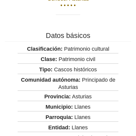
• • • • •
Datos básicos
Clasificación:
Patrimonio cultural
Clase:
Patrimonio civil
Tipo:
Cascos históricos
Comunidad autónoma:
Principado de
Asturias
Provincia:
Asturias
Municipio:
Llanes
Parroquia:
Llanes
Entidad:
Llanes