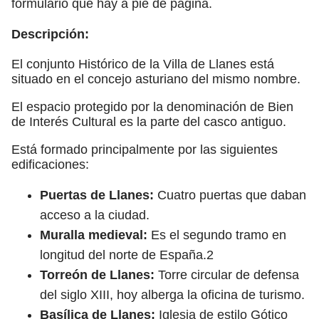
formulario que hay a pie de página.
Descripción:
El conjunto Histórico de la Villa de Llanes está
situado en el concejo asturiano del mismo nombre.
El espacio protegido por la denominación de Bien
de Interés Cultural es la parte del casco antiguo.
Está formado principalmente por las siguientes
edificaciones:
Puertas de Llanes:
Cuatro puertas que daban
acceso a la ciudad.
Muralla medieval:
Es el segundo tramo en
longitud del norte de España.2​
Torreón de Llanes:
Torre circular de defensa
del siglo XIII, hoy alberga la oficina de turismo.
Basílica de Llanes:
Iglesia de estilo Gótico