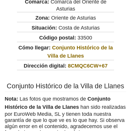
Comarca:
Comarca del Oriente de
Asturias
Zona:
Oriente de Asturias
Situación:
Costa de Asturias
Código postal:
33500
Cómo llegar:
Conjunto Histórico de la
Villa de Llanes
Dirección digital:
8CMQC6CW+67
Conjunto Histórico de la Villa de Llanes
Nota:
Las fotos que mostramos de
Conjunto
Histórico de la Villa de Llanes
han sido realizadas
por EuroWeb Media, SL y tienen toda nuestra
garantía de que lo que ve es lo que hay. Si observa
algún error en el contenido, agradecemos use el