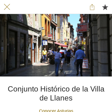
Conjunto Histórico de la Villa
de Llanes
Conocer Asturias