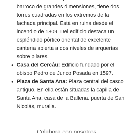
barroco de grandes dimensiones, tiene dos
torres cuadradas en los extremos de la
fachada principal. Está en ruina desde el
incendio de 1809. Del edificio destaca un
espléndido pórtico oriental de excelente
cantería abierta a dos niveles de arquerías
sobre pilares.
Casa del Cercáu:
Edificio fundado por el
obispo Pedro de Junco Posada en 1597.
Plaza de Santa Ana:
Plaza central del casco
antiguo. En ella están situadas la capilla de
Santa Ana, casa de la Ballena, puerta de San
Nicolás, muralla.
Colabora con nosotros