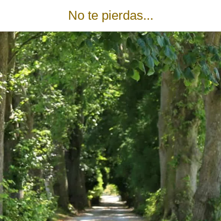
No te pierdas...