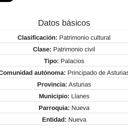
Datos básicos
Clasificación:
Patrimonio cultural
Clase:
Patrimonio civil
Tipo:
Palacios
Comunidad autónoma:
Principado de Asturia
Provincia:
Asturias
Municipio:
Llanes
Parroquia:
Nueva
Entidad:
Nueva