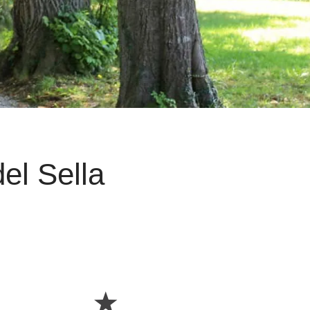
el Sella