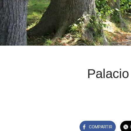
Palacio
COMPARTIR