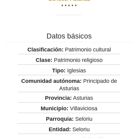
• • • • •
Datos básicos
Clasificación:
Patrimonio cultural
Clase:
Patrimonio religioso
Tipo:
Iglesias
Comunidad autónoma:
Principado de
Asturias
Provincia:
Asturias
Municipio:
Villaviciosa
Parroquia:
Seloriu
Entidad:
Seloriu