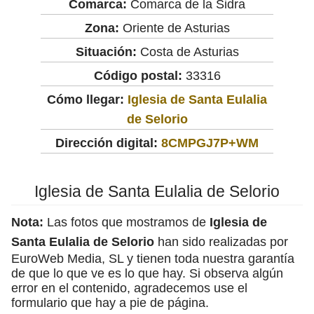
Comarca:
Comarca de la Sidra
Zona:
Oriente de Asturias
Situación:
Costa de Asturias
Código postal:
33316
Cómo llegar:
Iglesia de Santa Eulalia
de Selorio
Dirección digital:
8CMPGJ7P+WM
Iglesia de Santa Eulalia de Selorio
Nota:
Las fotos que mostramos de
Iglesia de
Santa Eulalia de Selorio
han sido realizadas por
EuroWeb Media, SL y tienen toda nuestra garantía
de que lo que ve es lo que hay. Si observa algún
error en el contenido, agradecemos use el
formulario que hay a pie de página.