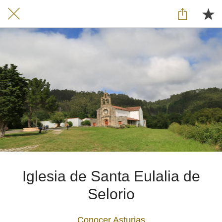
Iglesia de Santa Eulalia de
Selorio
Conocer Asturias