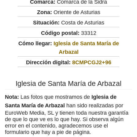
Comarca:
Comarca de la Sidra
Zona:
Oriente de Asturias
Situación:
Costa de Asturias
Código postal:
33312
Cómo llegar:
Iglesia de Santa María de
Arbazal
Dirección digital:
8CMPCGJ2+96
Iglesia de Santa María de Arbazal
Nota:
Las fotos que mostramos de
Iglesia de
Santa María de Arbazal
han sido realizadas por
EuroWeb Media, SL y tienen toda nuestra garantía
de que lo que ve es lo que hay. Si observa algún
error en el contenido, agradecemos use el
formulario que hay a pie de página.