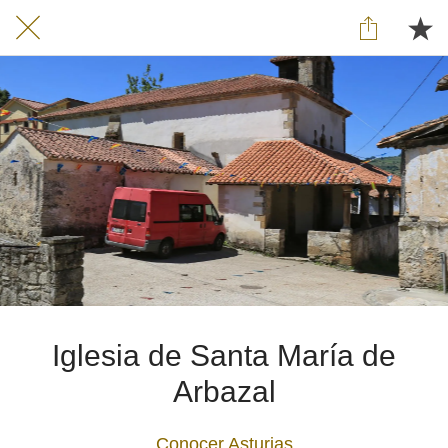
Iglesia de Santa María de
Arbazal
Conocer Asturias