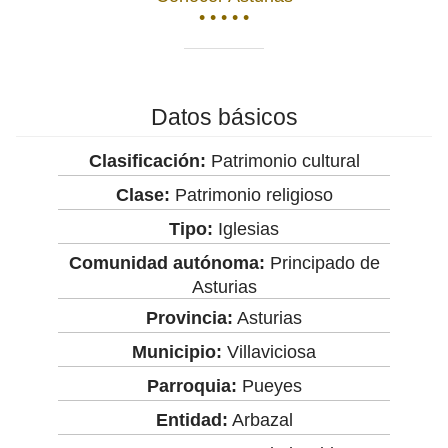
• • • • •
Datos básicos
Clasificación:
Patrimonio cultural
Clase:
Patrimonio religioso
Tipo:
Iglesias
Comunidad autónoma:
Principado de
Asturias
Provincia:
Asturias
Municipio:
Villaviciosa
Parroquia:
Pueyes
Entidad:
Arbazal