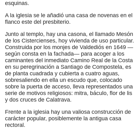
esquinas.
A la iglesia se le añadió una casa de novenas en el
flanco este del presbiterio.
Junto al templo, hay una casona, el llamado Mesón
de los Cistercienses, hoy vivienda de uso particular.
Construida por los monjes de Valdediós en 1649 —
según consta en la fachada— para acoger a los
caminantes del inmediato Camino Real de la Costa
en su peregrinación a Santiago de Compostela, es
de planta cuadrada y cubierta a cuatro aguas,
sobresaliendo en ella un escudo que, colocado
sobre la puerta de acceso, lleva representados una
serie de motivos religiosos: mitra, báculo, flor de lis
y dos cruces de Calatrava.
Frente a la iglesia hay una valiosa construcción de
carácter popular, posiblemente la antigua casa
rectoral.