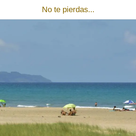
No te pierdas...