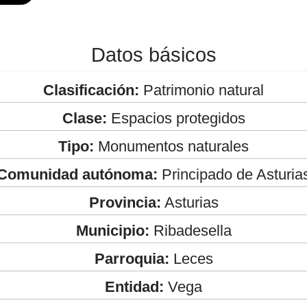
Datos básicos
Clasificación:
Patrimonio natural
Clase:
Espacios protegidos
Tipo:
Monumentos naturales
Comunidad autónoma:
Principado de Asturia
Provincia:
Asturias
Municipio:
Ribadesella
Parroquia:
Leces
Entidad:
Vega