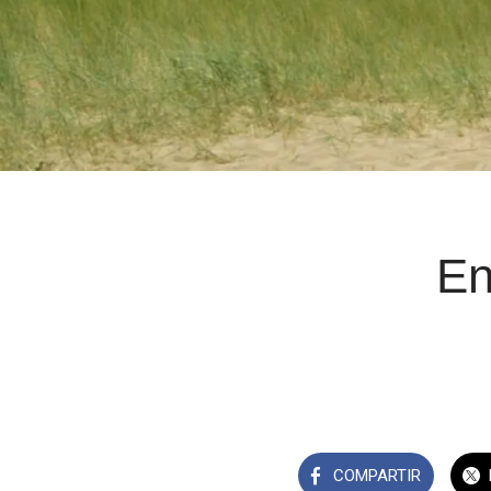
En
COMPARTIR