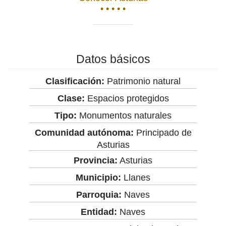
• • • • •
Datos básicos
Clasificación:
Patrimonio natural
Clase:
Espacios protegidos
Tipo:
Monumentos naturales
Comunidad autónoma:
Principado de
Asturias
Provincia:
Asturias
Municipio:
Llanes
Parroquia:
Naves
Entidad:
Naves