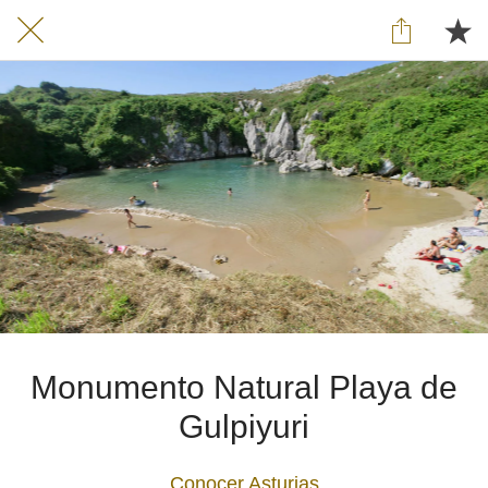
Monumento Natural Playa de
Gulpiyuri
Conocer Asturias