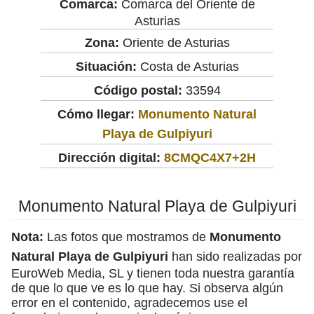
Comarca:
Comarca del Oriente de
Asturias
Zona:
Oriente de Asturias
Situación:
Costa de Asturias
Código postal:
33594
Cómo llegar:
Monumento Natural
Playa de Gulpiyuri
Dirección digital:
8CMQC4X7+2H
Monumento Natural Playa de Gulpiyuri
Nota:
Las fotos que mostramos de
Monumento
Natural Playa de Gulpiyuri
han sido realizadas por
EuroWeb Media, SL y tienen toda nuestra garantía
de que lo que ve es lo que hay. Si observa algún
error en el contenido, agradecemos use el