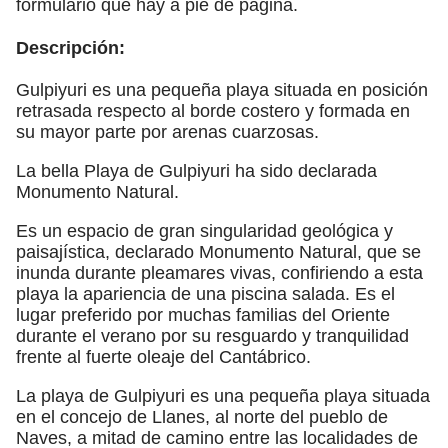
formulario que hay a pie de página.
Descripción:
Gulpiyuri es una pequeña playa situada en posición
retrasada respecto al borde costero y formada en
su mayor parte por arenas cuarzosas.
La bella Playa de Gulpiyuri ha sido declarada
Monumento Natural.
Es un espacio de gran singularidad geológica y
paisajística, declarado Monumento Natural, que se
inunda durante pleamares vivas, confiriendo a esta
playa la apariencia de una piscina salada. Es el
lugar preferido por muchas familias del Oriente
durante el verano por su resguardo y tranquilidad
frente al fuerte oleaje del Cantábrico.
La playa de Gulpiyuri es una pequeña playa situada
en el concejo de Llanes, al norte del pueblo de
Naves, a mitad de camino entre las localidades de