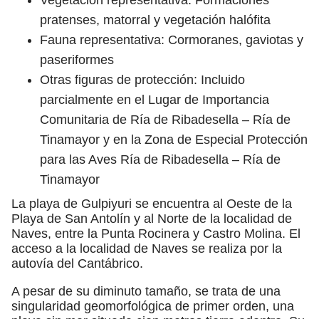
pratenses, matorral y vegetación halófita
Fauna representativa: Cormoranes, gaviotas y
paseriformes
Otras figuras de protección: Incluido
parcialmente en el Lugar de Importancia
Comunitaria de Ría de Ribadesella – Ría de
Tinamayor y en la Zona de Especial Protección
para las Aves Ría de Ribadesella – Ría de
Tinamayor
La playa de Gulpiyuri se encuentra al Oeste de la
Playa de San Antolín y al Norte de la localidad de
Naves, entre la Punta Rocinera y Castro Molina. El
acceso a la localidad de Naves se realiza por la
autovía del Cantábrico.
A pesar de su diminuto tamaño, se trata de una
singularidad geomorfológica de primer orden, una