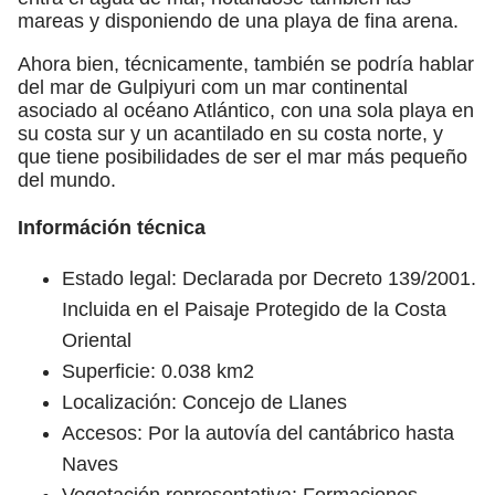
mareas y disponiendo de una playa de fina arena.
Ahora bien, técnicamente, también se podría hablar
del mar de Gulpiyuri com un mar continental
asociado al océano Atlántico, con una sola playa en
su costa sur y un acantilado en su costa norte, y
que tiene posibilidades de ser el mar más pequeño
del mundo.
Információn técnica
Estado legal: Declarada por Decreto 139/2001.
Incluida en el Paisaje Protegido de la Costa
Oriental
Superficie: 0.038 km2
Localización: Concejo de Llanes
Accesos: Por la autovía del cantábrico hasta
Naves
Vegetación representativa: Formaciones