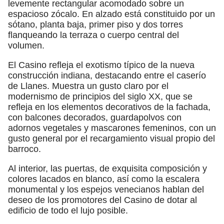
levemente rectangular acomodado sobre un
espacioso zócalo. En alzado está constituido por un
sótano, planta baja, primer piso y dos torres
flanqueando la terraza o cuerpo central del
volumen.
El Casino refleja el exotismo típico de la nueva
construcción indiana, destacando entre el caserío
de Llanes. Muestra un gusto claro por el
modernismo de principios del siglo XX, que se
refleja en los elementos decorativos de la fachada,
con balcones decorados, guardapolvos con
adornos vegetales y mascarones femeninos, con un
gusto general por el recargamiento visual propio del
barroco.
Al interior, las puertas, de exquisita composición y
colores lacados en blanco, así como la escalera
monumental y los espejos venecianos hablan del
deseo de los promotores del Casino de dotar al
edificio de todo el lujo posible.