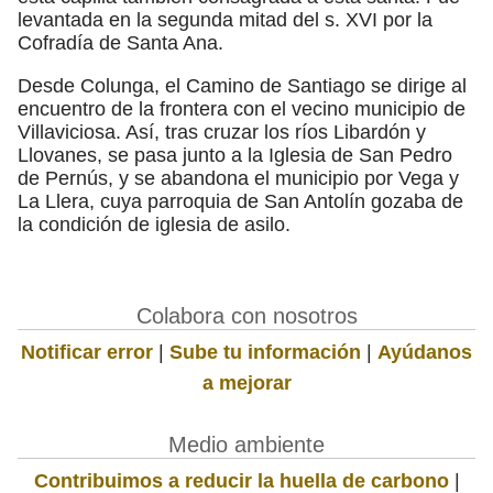
levantada en la segunda mitad del s. XVI por la
Cofradía de Santa Ana.
Desde Colunga, el Camino de Santiago se dirige al
encuentro de la frontera con el vecino municipio de
Villaviciosa. Así, tras cruzar los ríos Libardón y
Llovanes, se pasa junto a la Iglesia de San Pedro
de Pernús, y se abandona el municipio por Vega y
La Llera, cuya parroquia de San Antolín gozaba de
la condición de iglesia de asilo.
Colabora con nosotros
Notificar error
|
Sube tu información
|
Ayúdanos
a mejorar
Medio ambiente
Contribuimos a reducir la huella de carbono
|