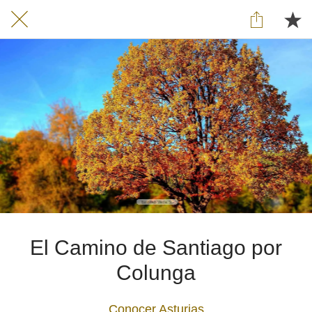
El Camino de Santiago por
Colunga
Conocer Asturias