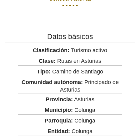
• • • • •
Datos básicos
Clasificación:
Turismo activo
Clase:
Rutas en Asturias
Tipo:
Camino de Santiago
Comunidad autónoma:
Principado de
Asturias
Provincia:
Asturias
Municipio:
Colunga
Parroquia:
Colunga
Entidad:
Colunga