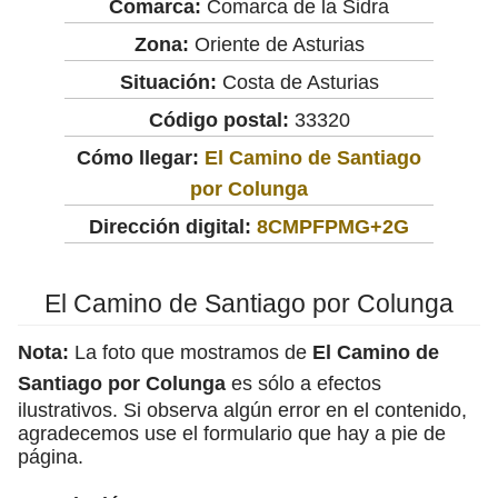
Comarca:
Comarca de la Sidra
Zona:
Oriente de Asturias
Situación:
Costa de Asturias
Código postal:
33320
Cómo llegar:
El Camino de Santiago
por Colunga
Dirección digital:
8CMPFPMG+2G
El Camino de Santiago por Colunga
Nota:
La foto que mostramos de
El Camino de
Santiago por Colunga
es sólo a efectos
ilustrativos. Si observa algún error en el contenido,
agradecemos use el formulario que hay a pie de
página.