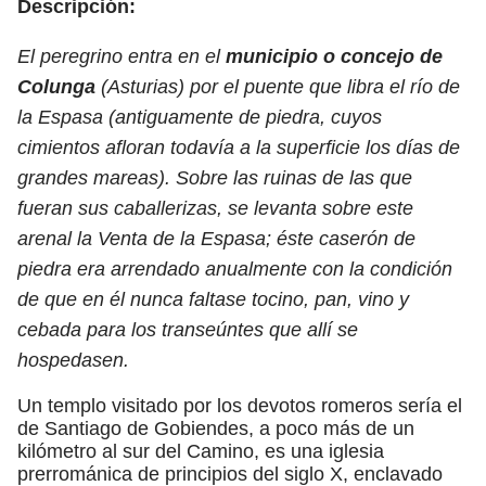
Descripción:
El peregrino entra en el
municipio o concejo de
Colunga
(Asturias) por el puente que libra el río de
la Espasa (antiguamente de piedra, cuyos
cimientos afloran todavía a la superficie los días de
grandes mareas). Sobre las ruinas de las que
fueran sus caballerizas, se levanta sobre este
arenal la Venta de la Espasa; éste caserón de
piedra era arrendado anualmente con la condición
de que en él nunca faltase tocino, pan, vino y
cebada para los transeúntes que allí se
hospedasen.
Un templo visitado por los devotos romeros sería el
de Santiago de Gobiendes, a poco más de un
kilómetro al sur del Camino, es una iglesia
prerrománica de principios del siglo X, enclavado