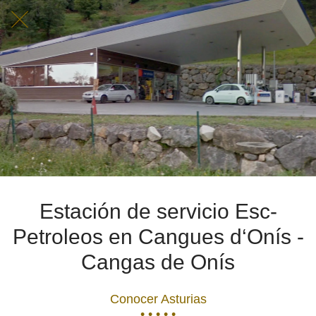
Estación de servicio Esc-
Petroleos en Cangues d‘Onís -
Cangas de Onís
Conocer Asturias
• • • • •