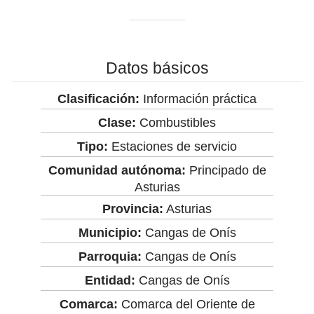
Datos básicos
Clasificación:
Información práctica
Clase:
Combustibles
Tipo:
Estaciones de servicio
Comunidad autónoma:
Principado de
Asturias
Provincia:
Asturias
Municipio:
Cangas de Onís
Parroquia:
Cangas de Onís
Entidad:
Cangas de Onís
Comarca:
Comarca del Oriente de