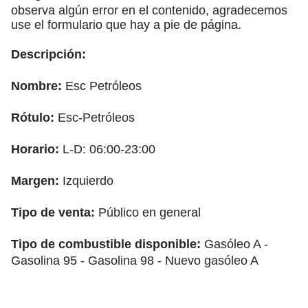
observa algún error en el contenido, agradecemos
use el formulario que hay a pie de página.
Descripción:
Nombre:
Esc Petróleos
Rótulo:
Esc-Petróleos
Horario:
L-D: 06:00-23:00
Margen:
Izquierdo
Tipo de venta:
Público en general
Tipo de combustible disponible:
Gasóleo A -
Gasolina 95 - Gasolina 98 - Nuevo gasóleo A