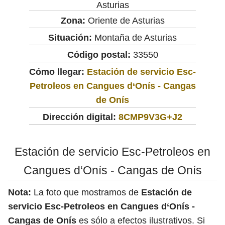
Asturias
Zona:
Oriente de Asturias
Situación:
Montaña de Asturias
Código postal:
33550
Cómo llegar:
Estación de servicio Esc-
Petroleos en Cangues d‘Onís - Cangas
de Onís
Dirección digital:
8CMP9V3G+J2
Estación de servicio Esc-Petroleos en
Cangues d‘Onís - Cangas de Onís
Nota:
La foto que mostramos de
Estación de
servicio Esc-Petroleos en Cangues d‘Onís -
Cangas de Onís
es sólo a efectos ilustrativos. Si