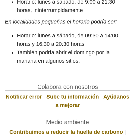
Horario: lunes a sábado, de 9:00 a 21:30
horas, ininterrumpidamente
En localidades pequeñas el horario podría ser:
Horario: lunes a sábado, de 09:30 a 14:00
horas y 16:30 a 20:30 horas
También podría abrir el domingo por la
mañana en algunos sitios.
Colabora con nosotros
Notificar error
|
Sube tu información
|
Ayúdanos
a mejorar
Medio ambiente
Contribuimos a reducir la huella de carbono
|