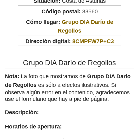
Situación:
Costa de Asturias
Código postal:
33560
Cómo llegar:
Grupo DIA Darío de
Regollos
Dirección digital:
8CMPFW7P+C3
Grupo DIA Darío de Regollos
Nota:
La foto que mostramos de
Grupo DIA Darío
de Regollos
es sólo a efectos ilustrativos. Si
observa algún error en el contenido, agradecemos
use el formulario que hay a pie de página.
Descripción:
Horarios de apertura: