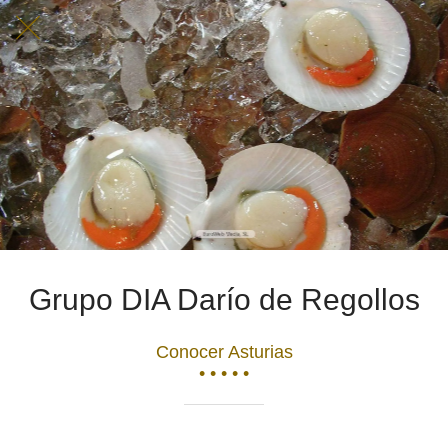
Grupo DIA Darío de Regollos
Conocer Asturias
• • • • •