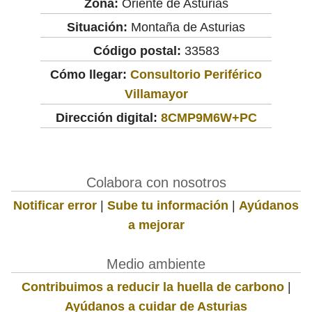
Zona:
Oriente de Asturias
Situación:
Montaña de Asturias
Código postal:
33583
Cómo llegar:
Consultorio Periférico
Villamayor
Dirección digital:
8CMP9M6W+PC
Colabora con nosotros
Notificar error
|
Sube tu información
|
Ayúdanos
a mejorar
Medio ambiente
Contribuimos a reducir la huella de carbono
|
Ayúdanos a cuidar de Asturias