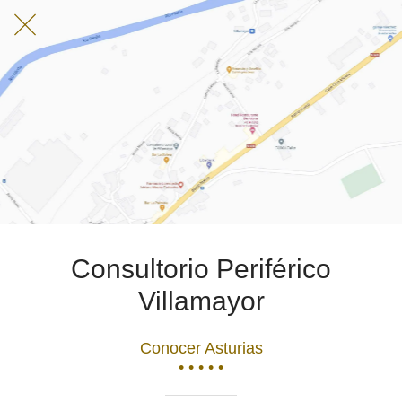
Consultorio Periférico
Villamayor
Conocer Asturias
• • • • •