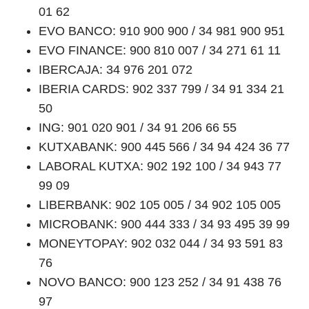
01 62
EVO BANCO: 910 900 900 / 34 981 900 951
EVO FINANCE: 900 810 007 / 34 271 61 11
IBERCAJA: 34 976 201 072
IBERIA CARDS: 902 337 799 / 34 91 334 21
50
ING: 901 020 901 / 34 91 206 66 55
KUTXABANK: 900 445 566 / 34 94 424 36 77
LABORAL KUTXA: 902 192 100 / 34 943 77
99 09
LIBERBANK: 902 105 005 / 34 902 105 005
MICROBANK: 900 444 333 / 34 93 495 39 99
MONEYTOPAY: 902 032 044 / 34 93 591 83
76
NOVO BANCO: 900 123 252 / 34 91 438 76
97