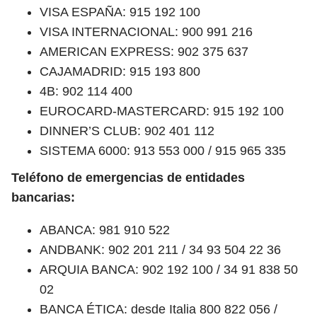
VISA ESPAÑA: 915 192 100
VISA INTERNACIONAL: 900 991 216
AMERICAN EXPRESS: 902 375 637
CAJAMADRID: 915 193 800
4B: 902 114 400
EUROCARD-MASTERCARD: 915 192 100
DINNER’S CLUB: 902 401 112
SISTEMA 6000: 913 553 000 / 915 965 335
Teléfono de emergencias de entidades
bancarias:
ABANCA: 981 910 522
ANDBANK: 902 201 211 / 34 93 504 22 36
ARQUIA BANCA: 902 192 100 / 34 91 838 50
02
BANCA ÉTICA: desde Italia 800 822 056 /