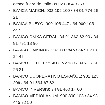
desde fuera de Italia 39 02 6084 3768
BANCA MARCH: 902 192 100 / 34 91 774 26
21
BANCA PUEYO: 900 105 447 / 34 900 105
447
BANCO CAIXA GERAL: 34 91 362 62 00 / 34
91 791 13 90
BANCO CAMINOS: 902 100 845 / 34 91 319
34 48
BANCO CETELEM: 900 192 100 / 34 91 774
26 21
BANCO COOPERATIVO ESPAÑOL: 902 123
209 / 34 91 334 67 82
BANCO INVERSIS: 34 91 400 14 00
BANCO MEDIOLANUM: 900 800 108 / 34 93
445 32 50