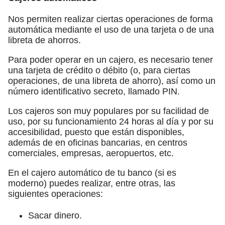
Nos permiten realizar ciertas operaciones de forma
automática mediante el uso de una tarjeta o de una
libreta de ahorros.
Para poder operar en un cajero, es necesario tener
una tarjeta de crédito o débito (o, para ciertas
operaciones, de una libreta de ahorro), así como un
número identificativo secreto, llamado PIN.
Los cajeros son muy populares por su facilidad de
uso, por su funcionamiento 24 horas al día y por su
accesibilidad, puesto que están disponibles,
además de en oficinas bancarias, en centros
comerciales, empresas, aeropuertos, etc.
En el cajero automático de tu banco (si es
moderno) puedes realizar, entre otras, las
siguientes operaciones:
Sacar dinero.