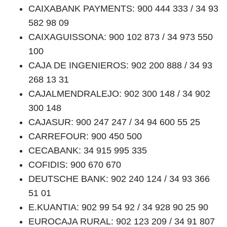
CAIXABANK PAYMENTS: 900 444 333 / 34 93
582 98 09
CAIXAGUISSONA: 900 102 873 / 34 973 550
100
CAJA DE INGENIEROS: 902 200 888 / 34 93
268 13 31
CAJALMENDRALEJO: 902 300 148 / 34 902
300 148
CAJASUR: 900 247 247 / 34 94 600 55 25
CARREFOUR: 900 450 500
CECABANK: 34 915 995 335
COFIDIS: 900 670 670
DEUTSCHE BANK: 902 240 124 / 34 93 366
51 01
E.KUANTIA: 902 99 54 92 / 34 928 90 25 90
EUROCAJA RURAL: 902 123 209 / 34 91 807