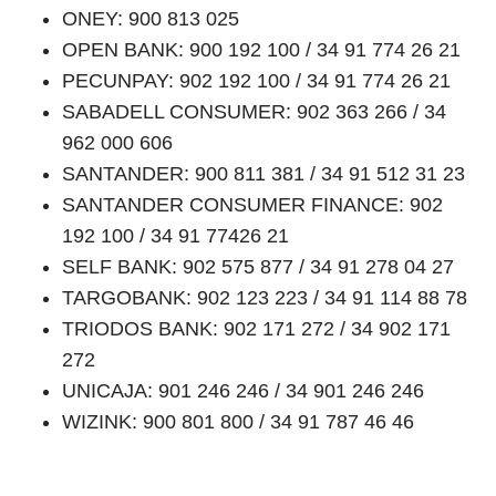
ONEY: 900 813 025
OPEN BANK: 900 192 100 / 34 91 774 26 21
PECUNPAY: 902 192 100 / 34 91 774 26 21
SABADELL CONSUMER: 902 363 266 / 34
962 000 606
SANTANDER: 900 811 381 / 34 91 512 31 23
SANTANDER CONSUMER FINANCE: 902
192 100 / 34 91 77426 21
SELF BANK: 902 575 877 / 34 91 278 04 27
TARGOBANK: 902 123 223 / 34 91 114 88 78
TRIODOS BANK: 902 171 272 / 34 902 171
272
UNICAJA: 901 246 246 / 34 901 246 246
WIZINK: 900 801 800 / 34 91 787 46 46