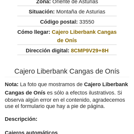
Zona:
Oriente de Asturias
Situación:
Montaña de Asturias
Código postal:
33550
Cómo llegar:
Cajero Liberbank Cangas
de Onís
Dirección digital:
8CMP9V29+8H
Cajero Liberbank Cangas de Onís
Nota:
La foto que mostramos de
Cajero Liberbank
Cangas de Onís
es sólo a efectos ilustrativos. Si
observa algún error en el contenido, agradecemos
use el formulario que hay a pie de página.
Descripción:
Cajeros automáticos