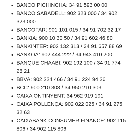
BANCO PICHINCHA: 34 91 593 00 00
BANCO SABADELL: 902 323 000 / 34 902
323 000
BANCOFAR: 901 101 015 / 34 91 702 32 17
BANKIA: 900 10 30 50 / 34 91 602 46 80
BANKINTER: 902 132 313 / 34 91 657 88 69
BANKOA: 902 444 222 / 34 943 410 200
BANQUE CHAABI: 902 192 100 / 34 91 774
26 21
BBVA: 902 224 466 / 34 91 224 94 26
BCC: 900 210 303 / 34 950 210 303
CAIXA ONTINYENT: 34 962 919 191
CAIXA POLLENÇA: 902 022 025 / 34 91 275
32 63
CAIXABANK CONSUMER FINANCE: 902 115
806 / 34 902 115 806