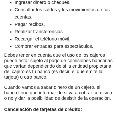
Ingresar dinero o cheques.
Consultar los saldos y los movimientos de tus
cuentas.
Pagar recibos.
Realizar transferencias.
Recargar el teléfono móvil.
Comprar entradas para espectáculos.
Debes tener en cuenta que el uso de los cajeros
puede estar sujeto al pago de comisiones bancarias
que varían dependiendo de si la entidad propietaria
del cajero es tu banco (es decir, el que emite la
tarjeta) u otro banco.
Cuando vamos a sacar dinero de un cajero, el
banco tiene que informar de si va a cobrar comisión
o no y dar la posibilidad de desistir de la operación.
Cancelación de tarjetas de crédito: