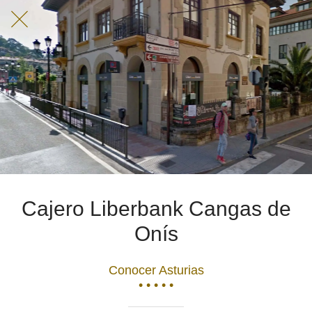
Cajero Liberbank Cangas de
Onís
Conocer Asturias
• • • • •