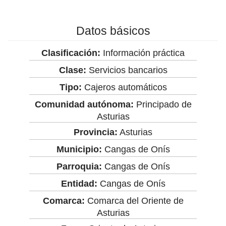
Datos básicos
Clasificación:
Información práctica
Clase:
Servicios bancarios
Tipo:
Cajeros automáticos
Comunidad autónoma:
Principado de
Asturias
Provincia:
Asturias
Municipio:
Cangas de Onís
Parroquia:
Cangas de Onís
Entidad:
Cangas de Onís
Comarca:
Comarca del Oriente de
Asturias