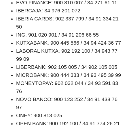
EVO FINANCE: 900 810 007 / 34 271 61 11
IBERCAJA: 34 976 201 072
IBERIA CARDS: 902 337 799 / 34 91 334 21
50
ING: 901 020 901 / 34 91 206 66 55
KUTXABANK: 900 445 566 / 34 94 424 36 77
LABORAL KUTXA: 902 192 100 / 34 943 77
99 09
LIBERBANK: 902 105 005 / 34 902 105 005
MICROBANK: 900 444 333 / 34 93 495 39 99
MONEYTOPAY: 902 032 044 / 34 93 591 83
76
NOVO BANCO: 900 123 252 / 34 91 438 76
97
ONEY: 900 813 025
OPEN BANK: 900 192 100 / 34 91 774 26 21