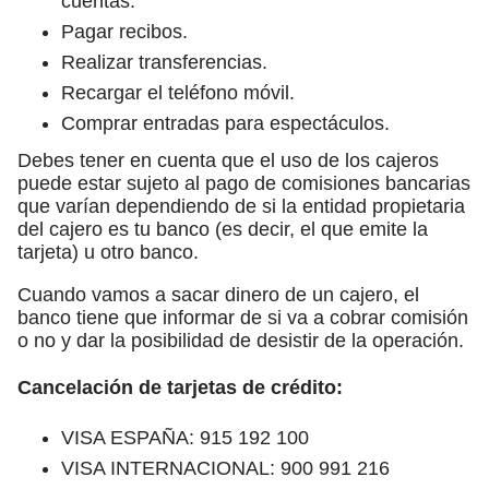
cuentas.
Pagar recibos.
Realizar transferencias.
Recargar el teléfono móvil.
Comprar entradas para espectáculos.
Debes tener en cuenta que el uso de los cajeros
puede estar sujeto al pago de comisiones bancarias
que varían dependiendo de si la entidad propietaria
del cajero es tu banco (es decir, el que emite la
tarjeta) u otro banco.
Cuando vamos a sacar dinero de un cajero, el
banco tiene que informar de si va a cobrar comisión
o no y dar la posibilidad de desistir de la operación.
Cancelación de tarjetas de crédito:
VISA ESPAÑA: 915 192 100
VISA INTERNACIONAL: 900 991 216