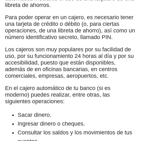
libreta de ahorros.
Para poder operar en un cajero, es necesario tener
una tarjeta de crédito o débito (o, para ciertas
operaciones, de una libreta de ahorro), así como un
número identificativo secreto, llamado PIN.
Los cajeros son muy populares por su facilidad de
uso, por su funcionamiento 24 horas al día y por su
accesibilidad, puesto que están disponibles,
además de en oficinas bancarias, en centros
comerciales, empresas, aeropuertos, etc.
En el cajero automático de tu banco (si es
moderno) puedes realizar, entre otras, las
siguientes operaciones:
Sacar dinero.
Ingresar dinero o cheques.
Consultar los saldos y los movimientos de tus