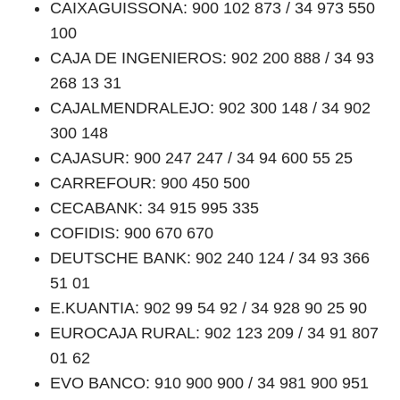
CAIXAGUISSONA: 900 102 873 / 34 973 550
100
CAJA DE INGENIEROS: 902 200 888 / 34 93
268 13 31
CAJALMENDRALEJO: 902 300 148 / 34 902
300 148
CAJASUR: 900 247 247 / 34 94 600 55 25
CARREFOUR: 900 450 500
CECABANK: 34 915 995 335
COFIDIS: 900 670 670
DEUTSCHE BANK: 902 240 124 / 34 93 366
51 01
E.KUANTIA: 902 99 54 92 / 34 928 90 25 90
EUROCAJA RURAL: 902 123 209 / 34 91 807
01 62
EVO BANCO: 910 900 900 / 34 981 900 951