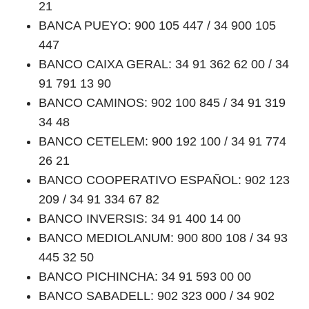
21
BANCA PUEYO: 900 105 447 / 34 900 105
447
BANCO CAIXA GERAL: 34 91 362 62 00 / 34
91 791 13 90
BANCO CAMINOS: 902 100 845 / 34 91 319
34 48
BANCO CETELEM: 900 192 100 / 34 91 774
26 21
BANCO COOPERATIVO ESPAÑOL: 902 123
209 / 34 91 334 67 82
BANCO INVERSIS: 34 91 400 14 00
BANCO MEDIOLANUM: 900 800 108 / 34 93
445 32 50
BANCO PICHINCHA: 34 91 593 00 00
BANCO SABADELL: 902 323 000 / 34 902