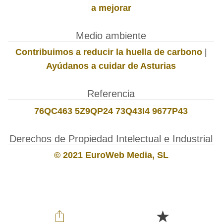
a mejorar
Medio ambiente
Contribuimos a reducir la huella de carbono
|
Ayúdanos a cuidar de Asturias
Referencia
76QC463 5Z9QP24 73Q43I4 9677P43
Derechos de Propiedad Intelectual e Industrial
© 2021 EuroWeb Media, SL