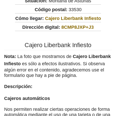
Situación:
Montaña de Asturias
Código postal:
33530
Cómo llegar:
Cajero Liberbank Infiesto
Dirección digital:
8CMP8JXP+J3
Cajero Liberbank Infiesto
Nota:
La foto que mostramos de
Cajero Liberbank
Infiesto
es sólo a efectos ilustrativos. Si observa
algún error en el contenido, agradecemos use el
formulario que hay a pie de página.
Descripción:
Cajeros automáticos
Nos permiten realizar ciertas operaciones de forma
automática mediante el uso de una tarjeta o de una