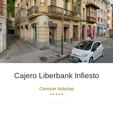
Cajero Liberbank Infiesto
Conocer Asturias
• • • • •