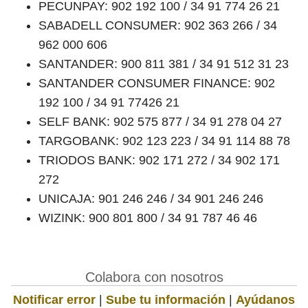
PECUNPAY: 902 192 100 / 34 91 774 26 21
SABADELL CONSUMER: 902 363 266 / 34
962 000 606
SANTANDER: 900 811 381 / 34 91 512 31 23
SANTANDER CONSUMER FINANCE: 902
192 100 / 34 91 77426 21
SELF BANK: 902 575 877 / 34 91 278 04 27
TARGOBANK: 902 123 223 / 34 91 114 88 78
TRIODOS BANK: 902 171 272 / 34 902 171
272
UNICAJA: 901 246 246 / 34 901 246 246
WIZINK: 900 801 800 / 34 91 787 46 46
Colabora con nosotros
Notificar error
|
Sube tu información
|
Ayúdanos