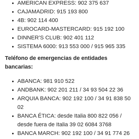
AMERICAN EXPRESS: 902 375 637
CAJAMADRID: 915 193 800
4B: 902 114 400
EUROCARD-MASTERCARD: 915 192 100
DINNER’S CLUB: 902 401 112
SISTEMA 6000: 913 553 000 / 915 965 335
Teléfono de emergencias de entidades
bancarias:
ABANCA: 981 910 522
ANDBANK: 902 201 211 / 34 93 504 22 36
ARQUIA BANCA: 902 192 100 / 34 91 838 50
02
BANCA ÉTICA: desde Italia 800 822 056 /
desde fuera de Italia 39 02 6084 3768
BANCA MARCH: 902 192 100 / 34 91 774 26