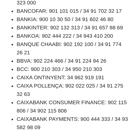
323 000
BANCOFAR: 901 101 015 / 34 91 702 32 17
BANKIA: 900 10 30 50 / 34 91 602 46 80
BANKINTER: 902 132 313 / 34 91 657 88 69
BANKOA: 902 444 222 / 34 943 410 200
BANQUE CHAABI: 902 192 100 / 34 91 774
26 21
BBVA: 902 224 466 / 34 91 224 94 26
BCC: 900 210 303 / 34 950 210 303
CAIXA ONTINYENT: 34 962 919 191
CAIXA POLLENÇA: 902 022 025 / 34 91 275
32 63
CAIXABANK CONSUMER FINANCE: 902 115
806 / 34 902 115 806
CAIXABANK PAYMENTS: 900 444 333 / 34 93
582 98 09