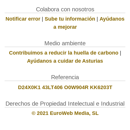
Colabora con nosotros
Notificar error
|
Sube tu información
|
Ayúdanos
a mejorar
Medio ambiente
Contribuimos a reducir la huella de carbono
|
Ayúdanos a cuidar de Asturias
Referencia
D24X0K1 43LT406 O0W904R KK6203T
Derechos de Propiedad Intelectual e Industrial
© 2021 EuroWeb Media, SL