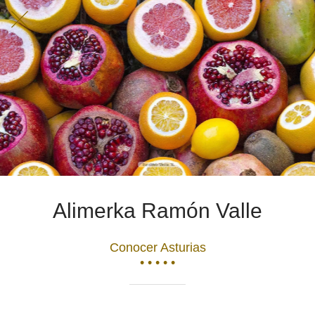
Alimerka Ramón Valle
Conocer Asturias
• • • • •